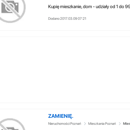
Dodano 2017.03.09 07:21
ZAMIENIĘ.
Nieruchomości Poznań
Mieszkania Poznań
Mies