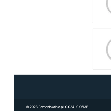
© 2023 Poznanlokalnie.pl. 0.0241 0.96MB