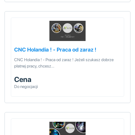
CNC Holandia ! - Praca od zaraz !
CNC Holandia ! - Praca od zaraz ! Jeżeli szukasz dobrze
płatnej pracy, chcesz…
Cena
Do negocjacji