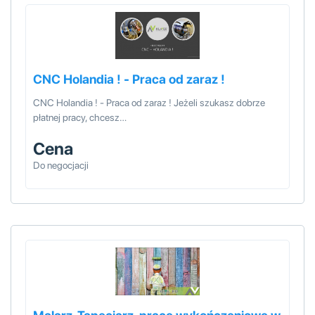
CNC Holandia ! - Praca od zaraz !
CNC Holandia ! - Praca od zaraz ! Jeżeli szukasz dobrze
płatnej pracy, chcesz…
Cena
Do negocjacji