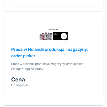
Praca w Holandii produkcja, magazyny,
order picker !
Praca w Holandii produkcja, magazyny, order picker !
Szukasz legalnej pracy…
Cena
Do negocjacji