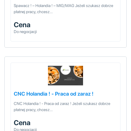
Spawacz ! – Holandia ! – MIG/MAG Jeżeli szukasz dobrze
płatnej pracy, chcesz…
Cena
Do negocjacji
CNC Holandia ! - Praca od zaraz !
CNC Holandia ! - Praca od zaraz ! Jeżeli szukasz dobrze
płatnej pracy, chcesz…
Cena
Do negocjacji