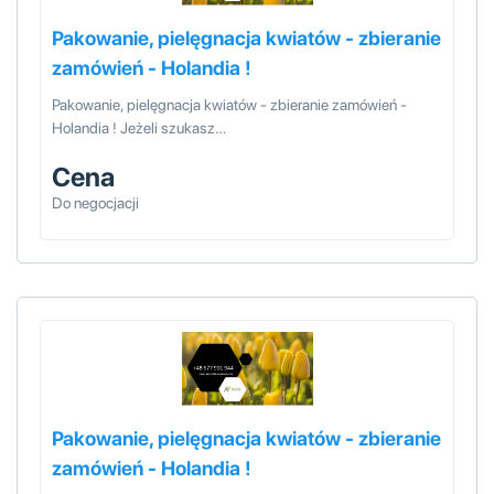
Pakowanie, pielęgnacja kwiatów - zbieranie
zamówień - Holandia !
Pakowanie, pielęgnacja kwiatów - zbieranie zamówień -
Holandia ! Jeżeli szukasz…
Cena
Do negocjacji
Pakowanie, pielęgnacja kwiatów - zbieranie
zamówień - Holandia !