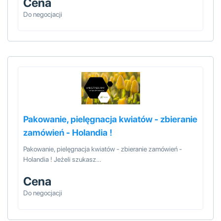
Cena
Do negocjacji
Pakowanie, pielęgnacja kwiatów - zbieranie
zamówień - Holandia !
Pakowanie, pielęgnacja kwiatów - zbieranie zamówień -
Holandia ! Jeżeli szukasz…
Cena
Do negocjacji