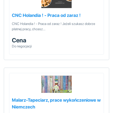
CNC Holandia ! - Praca od zaraz !
CNC Holandia ! - Praca od zaraz ! Jeżeli szukasz dobrze
płatnej pracy, chcesz…
Cena
Do negocjacji
Malarz-Tapeciarz, prace wykończeniowe w
Niemczech