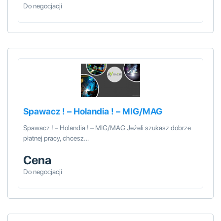
Do negocjacji
Spawacz ! – Holandia ! – MIG/MAG
Spawacz ! – Holandia ! – MIG/MAG Jeżeli szukasz dobrze
płatnej pracy, chcesz…
Cena
Do negocjacji