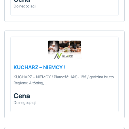
Do negocjacji
KUCHARZ – NIEMCY !
KUCHARZ – NIEMCY ! Płatność: 14€ - 18€ / godzina brutto
Regiony: Altötting,…
Cena
Do negocjacji