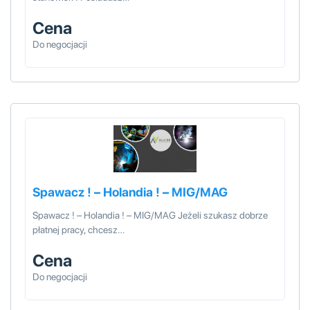
Cena
Do negocjacji
Spawacz ! – Holandia ! – MIG/MAG
Spawacz ! – Holandia ! – MIG/MAG Jeżeli szukasz dobrze
płatnej pracy, chcesz…
Cena
Do negocjacji