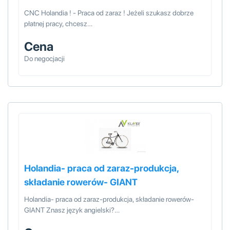
CNC Holandia ! - Praca od zaraz ! Jeżeli szukasz dobrze
płatnej pracy, chcesz…
Cena
Do negocjacji
Holandia- praca od zaraz-produkcja,
składanie rowerów- GIANT
Holandia- praca od zaraz-produkcja, składanie rowerów-
GIANT Znasz język angielski?…