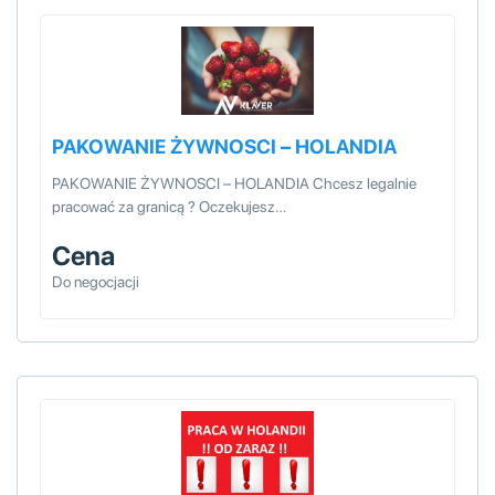
PAKOWANIE ŻYWNOSCI – HOLANDIA
PAKOWANIE ŻYWNOSCI – HOLANDIA Chcesz legalnie
pracować za granicą ? Oczekujesz…
Cena
Do negocjacji