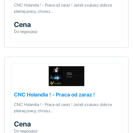
CNC Holandia ! - Praca od zaraz ! Jeżeli szukasz dobrze
płatnej pracy, chcesz…
Cena
Do negocjacji
CNC Holandia ! - Praca od zaraz !
CNC Holandia ! - Praca od zaraz ! Jeżeli szukasz dobrze
płatnej pracy, chcesz…
Cena
Do negocjacji