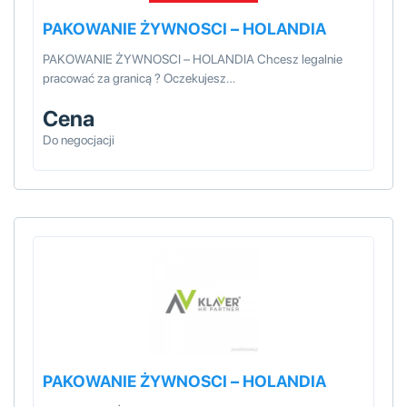
PAKOWANIE ŻYWNOSCI – HOLANDIA
PAKOWANIE ŻYWNOSCI – HOLANDIA Chcesz legalnie
pracować za granicą ? Oczekujesz…
Cena
Do negocjacji
PAKOWANIE ŻYWNOSCI – HOLANDIA