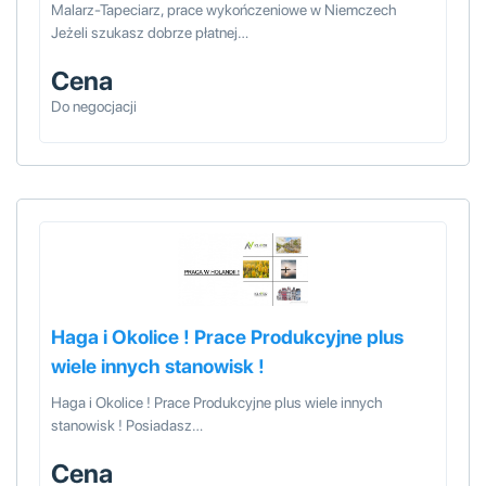
Malarz-Tapeciarz, prace wykończeniowe w Niemczech
Jeżeli szukasz dobrze płatnej…
Cena
Do negocjacji
Haga i Okolice ! Prace Produkcyjne plus
wiele innych stanowisk !
Haga i Okolice ! Prace Produkcyjne plus wiele innych
stanowisk ! Posiadasz…
Cena