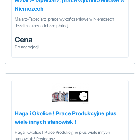
Malarz-Tapeciarz, prace wykończeniowe w
Niemczech
Malarz-Tapeciarz, prace wykończeniowe w Niemczech
Jeżeli szukasz dobrze płatnej…
Cena
Do negocjacji
Haga i Okolice ! Prace Produkcyjne plus
wiele innych stanowisk !
Haga i Okolice ! Prace Produkcyjne plus wiele innych
stanowisk ! Posiadasz…