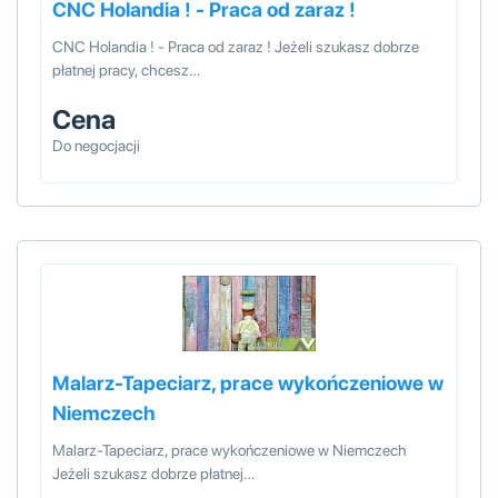
CNC Holandia ! - Praca od zaraz !
CNC Holandia ! - Praca od zaraz ! Jeżeli szukasz dobrze
płatnej pracy, chcesz…
Cena
Do negocjacji
Malarz-Tapeciarz, prace wykończeniowe w
Niemczech
Malarz-Tapeciarz, prace wykończeniowe w Niemczech
Jeżeli szukasz dobrze płatnej…