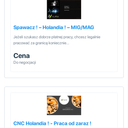
Spawacz ! – Holandia ! – MIG/MAG
Jeżeli szukasz dobrze płatnej pracy, chcesz legalnie
pracować za granicą koniecznie…
Cena
Do negocjacji
CNC Holandia ! - Praca od zaraz !