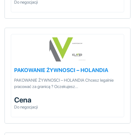
Do negocjacji
PAKOWANIE ŻYWNOSCI – HOLANDIA
PAKOWANIE ŻYWNOSCI – HOLANDIA Chcesz legalnie
pracować za granicą ? Oczekujesz…
Cena
Do negocjacji