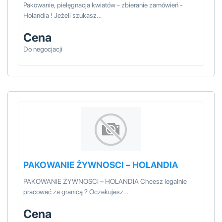
Pakowanie, pielęgnacja kwiatów - zbieranie zamówień -
Holandia ! Jeżeli szukasz…
Cena
Do negocjacji
PAKOWANIE ŻYWNOSCI – HOLANDIA
PAKOWANIE ŻYWNOSCI – HOLANDIA Chcesz legalnie
pracować za granicą ? Oczekujesz…
Cena