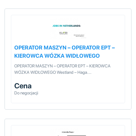
OPERATOR MASZYN – OPERATOR EPT –
KIEROWCA WÓZKA WIDŁOWEGO
OPERATOR MASZYN – OPERATOR EPT – KIEROWCA
WÓZKA WIDŁOWEGO Westland – Haga.…
Cena
Do negocjacji