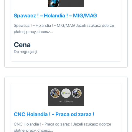
Spawacz ! – Holandia ! – MIG/MAG
Spawacz ! – Holandia ! – MIG/MAG Jeżeli szukasz dobrze
płatnej pracy, chcesz…
Cena
Do negocjacji
CNC Holandia ! - Praca od zaraz !
CNC Holandia ! - Praca od zaraz ! Jeżeli szukasz dobrze
płatnej pracy, chcesz…