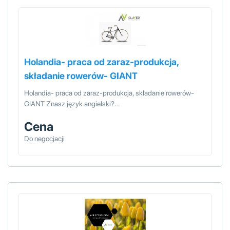
Holandia- praca od zaraz-produkcja,
składanie rowerów- GIANT
Holandia- praca od zaraz-produkcja, składanie rowerów-
GIANT Znasz język angielski?…
Cena
Do negocjacji