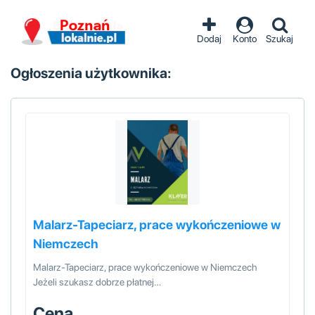
Dodaj
Konto
Szukaj
Ogłoszenia użytkownika:
Malarz-Tapeciarz, prace wykończeniowe w
Niemczech
Malarz-Tapeciarz, prace wykończeniowe w Niemczech
Jeżeli szukasz dobrze płatnej…
Cena