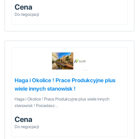
Cena
Do negocjacji
Haga i Okolice ! Prace Produkcyjne plus
wiele innych stanowisk !
Haga i Okolice ! Prace Produkcyjne plus wiele innych
stanowisk ! Posiadasz…
Cena
Do negocjacji