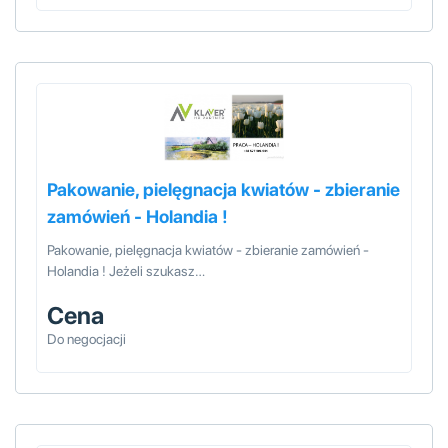
Pakowanie, pielęgnacja kwiatów - zbieranie
zamówień - Holandia !
Pakowanie, pielęgnacja kwiatów - zbieranie zamówień -
Holandia ! Jeżeli szukasz…
Cena
Do negocjacji