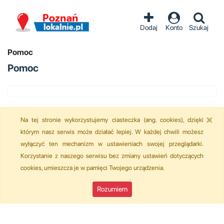
Dodaj
Konto
Szukaj
Pomoc
Pomoc
×
Na tej stronie wykorzystujemy ciasteczka (ang. cookies), dzięki
którym nasz serwis może działać lepiej. W każdej chwili możesz
wyłączyć ten mechanizm w ustawieniach swojej przeglądarki.
Korzystanie z naszego serwisu bez zmiany ustawień dotyczących
cookies, umieszcza je w pamięci Twojego urządzenia.
Rozumiem