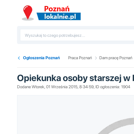
Ogłoszenia Poznań
Praca Poznań
Dam pracę Poznań
Opiekunka osoby starszej w
Dodane Wtorek, 01 Września 2015, 8:34:59, ID ogłoszenia: 1904