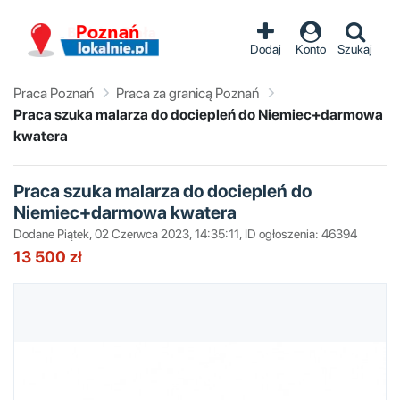
Dodaj
Konto
Szukaj
Praca Poznań
Praca za granicą Poznań
Praca szuka malarza do dociepleń do Niemiec+darmowa
kwatera
Praca szuka malarza do dociepleń do
Niemiec+darmowa kwatera
Dodane Piątek, 02 Czerwca 2023, 14:35:11, ID ogłoszenia: 46394
13 500 zł