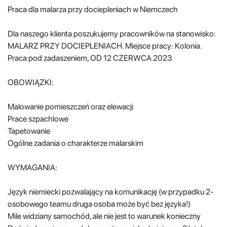
Praca dla malarza przy dociepleniach w Niemczech
Dla naszego klienta poszukujemy pracowników na stanowisko:
MALARZ PRZY DOCIEPLENIACH. Miejsce pracy: Kolonia.
Praca pod zadaszeniem, OD 12 CZERWCA 2023
OBOWIĄZKI:
Malowanie pomieszczeń oraz elewacji
Prace szpachlowe
Tapetowanie
Ogólne zadania o charakterze malarskim
WYMAGANIA:
Język niemiecki pozwalający na komunikację (w przypadku 2-
osobowego teamu druga osoba może być bez języka!)
Mile widziany samochód, ale nie jest to warunek konieczny