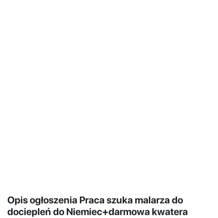
Opis ogłoszenia Praca szuka malarza do
dociepleń do Niemiec+darmowa kwatera