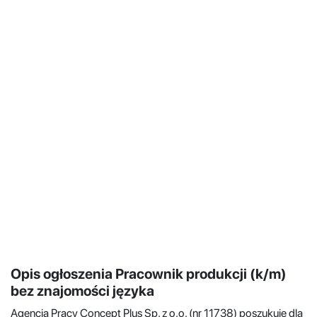
Opis ogłoszenia Pracownik produkcji (k/m)
bez znajomości języka
Agencja Pracy Concept Plus Sp. z o.o. (nr 11738) poszukuje dla