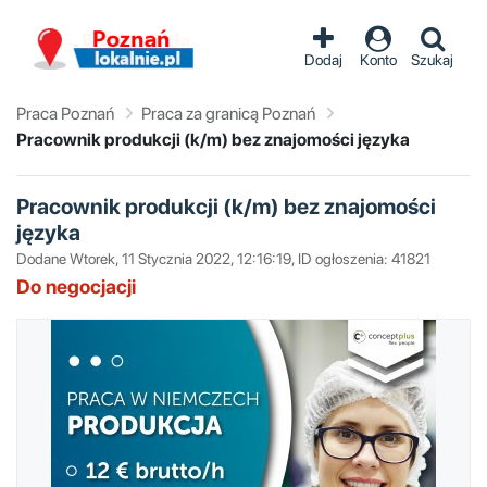
Dodaj
Konto
Szukaj
Praca Poznań
Praca za granicą Poznań
Pracownik produkcji (k/m) bez znajomości języka
Pracownik produkcji (k/m) bez znajomości
języka
Dodane Wtorek, 11 Stycznia 2022, 12:16:19, ID ogłoszenia: 41821
Do negocjacji