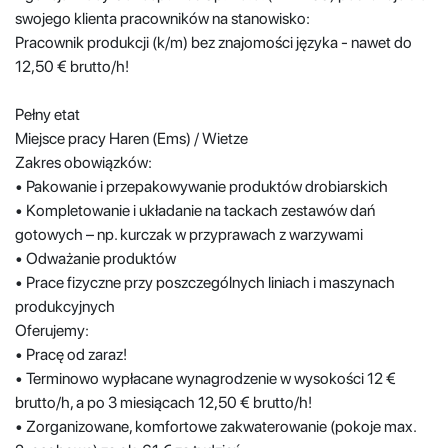
swojego klienta pracowników na stanowisko:
Pracownik produkcji (k/m) bez znajomości języka - nawet do
12,50 € brutto/h!
Pełny etat
Miejsce pracy Haren (Ems) / Wietze
Zakres obowiązków:
• Pakowanie i przepakowywanie produktów drobiarskich
• Kompletowanie i układanie na tackach zestawów dań
gotowych – np. kurczak w przyprawach z warzywami
• Odważanie produktów
• Prace fizyczne przy poszczególnych liniach i maszynach
produkcyjnych
Oferujemy:
• Pracę od zaraz!
• Terminowo wypłacane wynagrodzenie w wysokości 12 €
brutto/h, a po 3 miesiącach 12,50 € brutto/h!
• Zorganizowane, komfortowe zakwaterowanie (pokoje max.