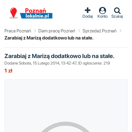
Dodaj
Konto
Szukaj
Praca Poznań
Dam pracę Poznań
Sprzedaż Poznań
Zarabiaj z Marizą dodatkowo lub na stałe.
Zarabiaj z Marizą dodatkowo lub na stałe.
Dodane Sobota, 15 Lutego 2014, 13:42:47, ID ogłoszenia: 219
1 zł