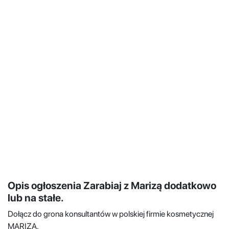
Opis ogłoszenia Zarabiaj z Marizą dodatkowo
lub na stałe.
Dołącz do grona konsultantów w polskiej firmie kosmetycznej
MARIZA.