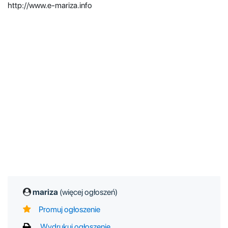
http://www.e-mariza.info
mariza
(więcej ogłoszeń)
Promuj ogłoszenie
Wydrukuj ogłoszenie