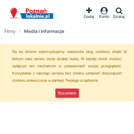
Dodaj
Konto
Szukaj
Firmy
Media i informacje
×
Na tej stronie wykorzystujemy ciasteczka (ang. cookies), dzięki
którym nasz serwis może działać lepiej. W każdej chwili możesz
wyłączyć ten mechanizm w ustawieniach swojej przeglądarki.
Korzystanie z naszego serwisu bez zmiany ustawień dotyczących
cookies, umieszcza je w pamięci Twojego urządzenia.
Rozumiem