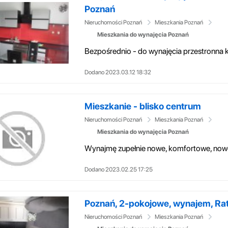
Poznań
Nieruchomości Poznań
Mieszkania Poznań
Mieszkania do wynajęcia Poznań
Dodano 2023.03.12 18:32
Mieszkanie - blisko centrum
Nieruchomości Poznań
Mieszkania Poznań
Mieszkania do wynajęcia Poznań
Dodano 2023.02.25 17:25
Poznań, 2-pokojowe, wynajem, Rata
Nieruchomości Poznań
Mieszkania Poznań