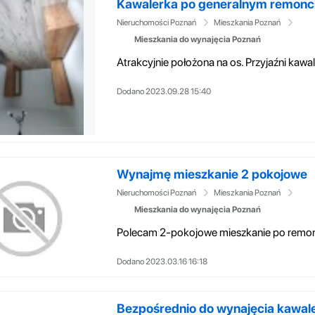
Kawalerka po generalnym remonc
Nieruchomości Poznań
Mieszkania Poznań
Mieszkania do wynajęcia Poznań
Dodano 2023.09.28 15:40
Wynajmę mieszkanie 2 pokojowe
Nieruchomości Poznań
Mieszkania Poznań
Mieszkania do wynajęcia Poznań
Dodano 2023.03.16 16:18
Bezpośrednio do wynajęcia kawal