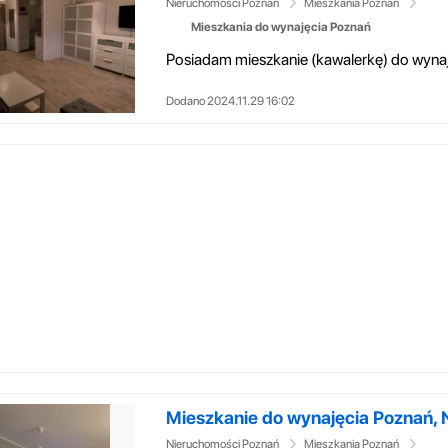
Nieruchomości Poznań
Mieszkania Poznań
Mieszkania do wynajęcia Poznań
Dodano 2024.11.29 16:02
Mieszkanie do wynajęcia Poznań, N
Nieruchomości Poznań
Mieszkania Poznań