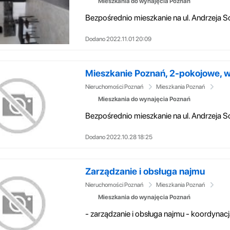
Mieszkania do wynajęcia Poznań
Dodano 2022.11.01 20:09
Mieszkanie Poznań, 2-pokojowe, wy
Nieruchomości Poznań
Mieszkania Poznań
Mieszkania do wynajęcia Poznań
Dodano 2022.10.28 18:25
Zarządzanie i obsługa najmu
Nieruchomości Poznań
Mieszkania Poznań
Mieszkania do wynajęcia Poznań