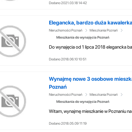
Dodano 2021.03.18 14:42
Elegancka, bardzo duża kawalerka
Nieruchomości Poznań
Mieszkania Poznań
Mieszkania do wynajęcia Poznań
Dodano 2018.06.10 10:51
Wynajmę nowe 3 osobowe mieszka
Poznań
Nieruchomości Poznań
Mieszkania Poznań
Mieszkania do wynajęcia Poznań
Dodano 2018.05.09 11:19