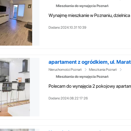
Mieszkania do wynajęcia Poznań
Dodano 2024.10.31 10:39
apartament z ogródkiem, ul. Mara
Nieruchomości Poznań
Mieszkania Poznań
Mieszkania do wynajęcia Poznań
Dodano 2024.08.22 17:26