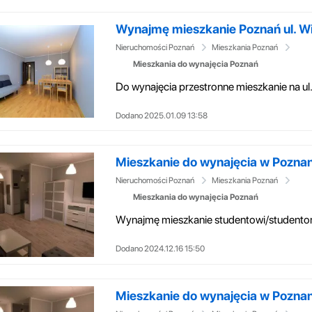
Wynajmę mieszkanie Poznań ul. Wi
Nieruchomości Poznań
Mieszkania Poznań
Mieszkania do wynajęcia Poznań
Dodano 2025.01.09 13:58
Mieszkanie do wynajęcia w Poznan
Nieruchomości Poznań
Mieszkania Poznań
Mieszkania do wynajęcia Poznań
Dodano 2024.12.16 15:50
Mieszkanie do wynajęcia w Poznan