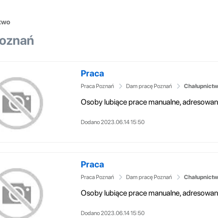
two
Poznań
Praca
Praca Poznań
Dam pracę Poznań
Chałupnictw
Dodano 2023.06.14 15:50
Praca
Praca Poznań
Dam pracę Poznań
Chałupnictw
Dodano 2023.06.14 15:50