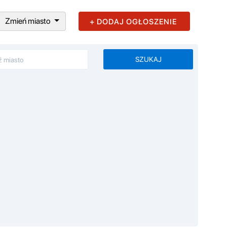
Zmień miasto
+ DODAJ OGŁOSZENIE
SZUKAJ