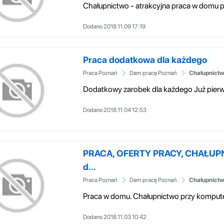
Dodano 2018.11.09 17:19
Praca dodatkowa dla każdego
Praca Poznań
Dam pracę Poznań
Chałupnictw
Dodano 2018.11.04 12:53
PRACA, OFERTY PRACY, CHAŁUPN
d...
Praca Poznań
Dam pracę Poznań
Chałupnictw
Dodano 2018.11.03 10:42