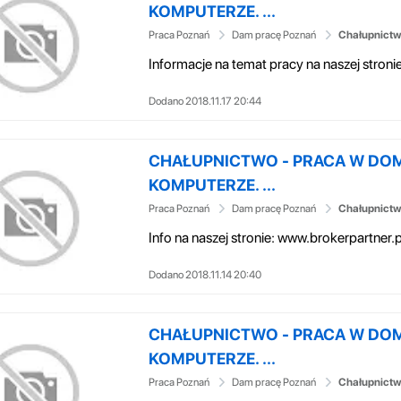
KOMPUTERZE. ...
Praca Poznań
Dam pracę Poznań
Chałupnictw
Dodano 2018.11.17 20:44
CHAŁUPNICTWO - PRACA W DO
KOMPUTERZE. ...
Praca Poznań
Dam pracę Poznań
Chałupnictw
Info na naszej stronie: www.brokerpartner.p
Dodano 2018.11.14 20:40
CHAŁUPNICTWO - PRACA W DO
KOMPUTERZE. ...
Praca Poznań
Dam pracę Poznań
Chałupnictw