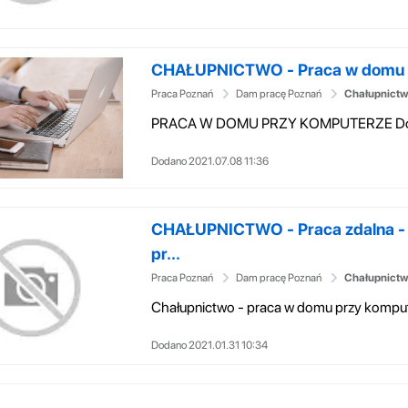
CHAŁUPNICTWO - Praca w domu p
Praca Poznań
Dam pracę Poznań
Chałupnictw
Dodano 2021.07.08 11:36
CHAŁUPNICTWO - Praca zdalna -
pr...
Praca Poznań
Dam pracę Poznań
Chałupnictw
Dodano 2021.01.31 10:34