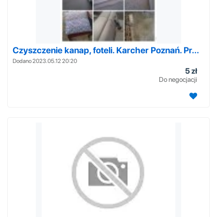
Czyszczenie kanap, foteli. Karcher Poznań. Pr...
Dodano 2023.05.12 20:20
5 zł
Do negocjacji