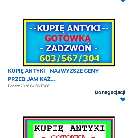
KUPIĘ ANTYKI - NAJWYŻSZE CENY -
PRZEBIJAM KAŻ...
Dodano 2026.04.08 17:06
Do negocjacji