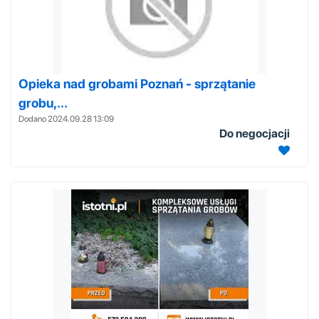
Opieka nad grobami Poznań - sprzątanie
grobu,...
Dodano 2024.09.28 13:09
Do negocjacji