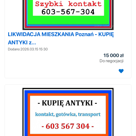
LIKWIDACJA MIESZKANIA Poznań - KUPIĘ
ANTYKI z...
Dodano 2026.03.15 15:30
15 000 zł
Do negocjacji