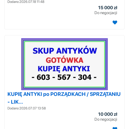
Dodano 2026.07.18 11:48
15 000 zł
Do negocjacji
KUPIĘ ANTYKI po PORZĄDKACH / SPRZĄTANIU
- LIK...
Dodano 2026.07.07 13:58
10 000 zł
Do negocjacji