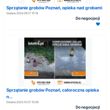
Sprzątanie grobów Poznań, opieka nad grobami
Dodano 2024.09.17 15:19
Do negocjacji
Sprzątanie grobów Poznań, całoroczna opieka
n...
Dodano 2023.10.07 15:59
Do negocjacji