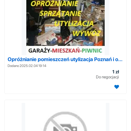
Opróżnianie pomieszczeń utylizacja Poznań i o...
Dodano 2025.02.04 19:14
1 zł
Do negocjacji