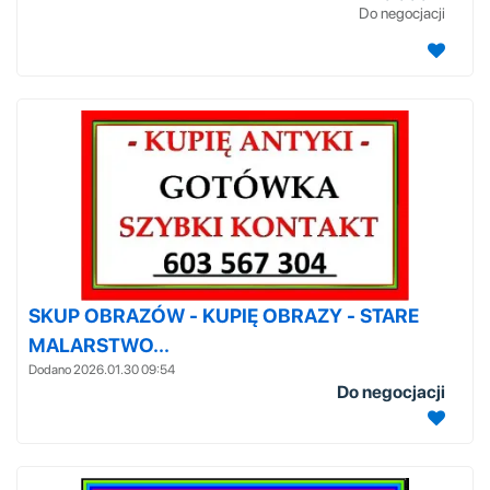
Do negocjacji
SKUP OBRAZÓW - KUPIĘ OBRAZY - STARE
MALARSTWO...
Dodano 2026.01.30 09:54
Do negocjacji