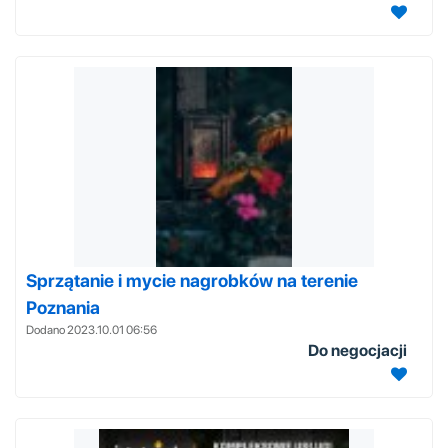
Sprzątanie i mycie nagrobków na terenie
Poznania
Dodano 2023.10.01 06:56
Do negocjacji