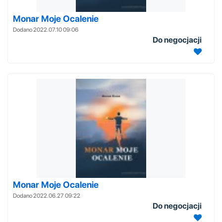
Monar Moje Ocalenie
Dodano 2022.07.10 09:06
Do negocjacji
Monar Moje Ocalenie
Dodano 2022.06.27 09:22
Do negocjacji