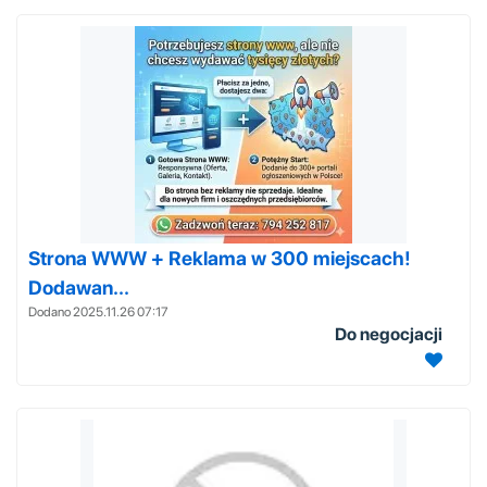
Strona WWW + Reklama w 300 miejscach!
Dodawan...
Dodano 2025.11.26 07:17
Do negocjacji