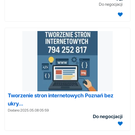
Do negocjacji
Tworzenie stron internetowych Poznań bez
ukry...
Dodano 2025.05.08 05:59
Do negocjacji