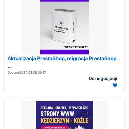
Aktualizacja PrestaShop, migracja PrestaShop
...
Dodano 2024.03.05 09:17
Do negocjacji