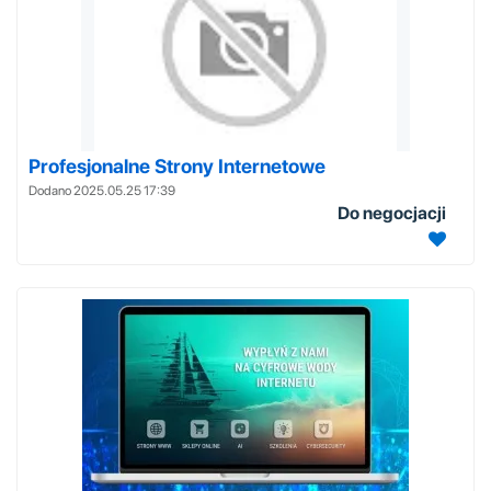
Profesjonalne Strony Internetowe
Dodano 2025.05.25 17:39
Do negocjacji