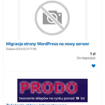
Migracja strony WordPress na nowy serwer
Dodano 2024.10.21 17:06
1 zł
Do negocjacji