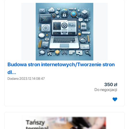
Budowa stron internetowych/Tworzenie stron
dl...
Dodano 2023.12.14 08:47
350 zł
Do negocjacji