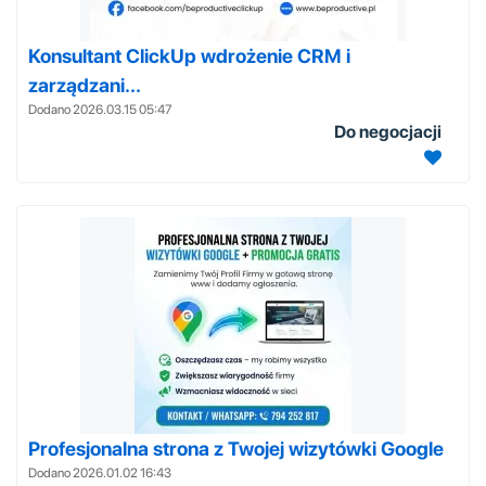
Konsultant ClickUp wdrożenie CRM i
zarządzani...
Dodano 2026.03.15 05:47
Do negocjacji
Profesjonalna strona z Twojej wizytówki Google
Dodano 2026.01.02 16:43