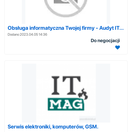
Obsługa informatyczna Twojej firmy - Audyt IT...
Dodano 2023.04.05 14:36
Do negocjacji
Serwis elektroniki, komputerów, GSM.