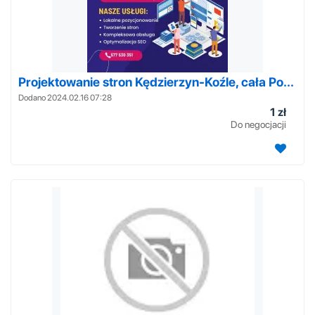
Projektowanie stron Kędzierzyn-Koźle, cała Po...
Dodano 2024.02.16 07:28
1 zł
Do negocjacji