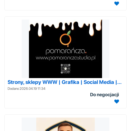
Strony, sklepy WWW | Grafika | Social Media |...
Dodano 2026.04.19 11:34
Do negocjacji