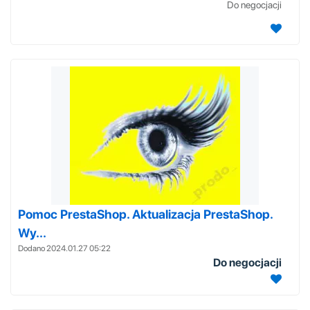
Do negocjacji
Pomoc PrestaShop. Aktualizacja PrestaShop.
Wy...
Dodano 2024.01.27 05:22
Do negocjacji