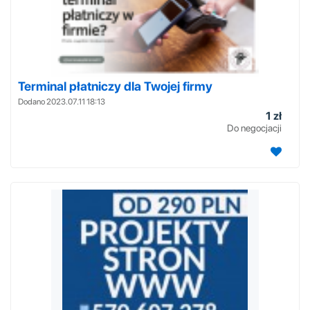
Terminal płatniczy dla Twojej firmy
Dodano 2023.07.11 18:13
1 zł
Do negocjacji