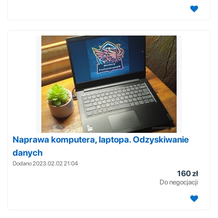
Naprawa komputera, laptopa. Odzyskiwanie
danych
Dodano 2023.02.02 21:04
160 zł
Do negocjacji