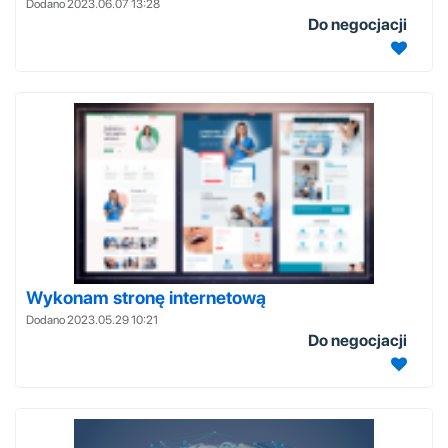
Dodano 2023.06.07 13:28
Do negocjacji
Wykonam stronę internetową
Dodano 2023.05.29 10:21
Do negocjacji