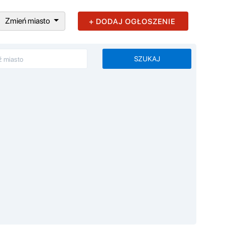
Zmień miasto
+ DODAJ OGŁOSZENIE
SZUKAJ